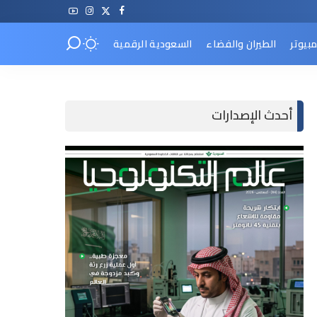
مبيوتر
الطيران والفضاء
السعودية الرقمية
أحدث الإصدارات