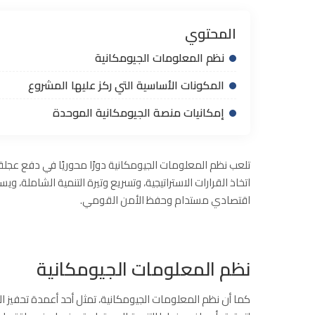
المحتوي
نظم المعلومات الجيومكانية
المكونات الأساسية التي ركز عليها المشروع
إمكانيات منصة الجيومكانية الموحدة
تلعب نظم المعلومات الجيومكانية دورًا محوريًا في دفع عجلة
اتخاذ القرارات الاستراتيجية، وتسريع وتيرة التنمية الشاملة،
اقتصادي مستدام وحفظ الأمن القومي.
نظم المعلومات الجيومكانية
كما أن نظم المعلومات الجيومكانية، تمثل أحد أعمدة تحفيز الإ