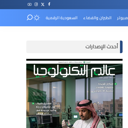
مبيوتر
الطيران والفضاء
السعودية الرقمية
أحدث الإصدارات