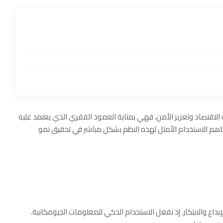
 الاقتصاد وتعزيز الأمن، فهي بمثابة العمود الفقري الذي يعتمد عليه
 ويساهم الاستخدام الأمثل لهذه النظم بشكل مباشر في تحقيق نمو
بداع والابتكار. إذ تفعل الاستخدام الذكي للمعلومات الجيومكانية.