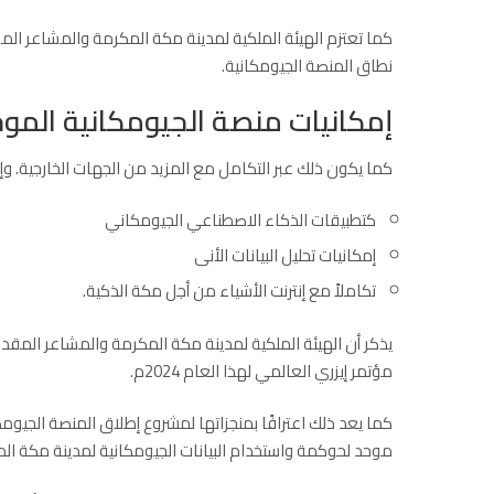
كما تعتزم الهيئة الملكية لمدينة مكة المكرمة والمشاعر الم
نطاق المنصة الجيومكانية.
إمكانيات منصة الجيومكانية المو
كما يكون ذلك عبر التكامل مع المزيد من الجهات الخارجية. وإ
كتطبيقات
الذكاء الاصطناعي
الجيومكاني
إمكانيات تحليل البيانات الأنى
تكاملاً مع إنترنت الأشياء من أجل مكة الذكية.
يذكر أن الهيئة الملكية لمدينة مكة المكرمة والمشاعر المقدس
مؤتمر إيزري العالمي لهذا العام 2024م.
كما يعد ذلك اعترافًا بمنجزاتها لمشروع إطلاق المنصة الجيوم
موحد لحوكمة واستخدام البيانات الجيومكانية لمدينة مكة ال