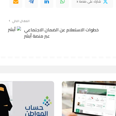
شارك علي منصة x
المقال التالي
خطوات الاستعلام عن الضمان الاجتماعي
عبر منصة أبشر