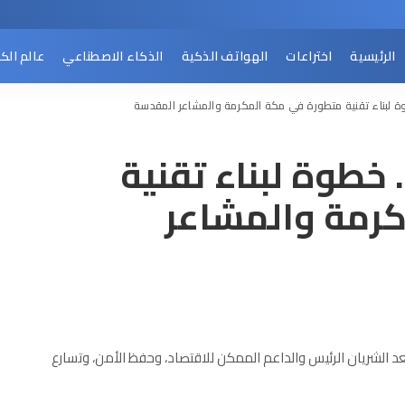
الرئيسية
اختراعات
الهواتف الذكية
الذكاء الاصطناعي
عالم الك
وة لبناء تقنية متطورة في مكة المكرمة والمشاعر المقدسة
 خطوة لبناء تقنية
رمة والمشاعر