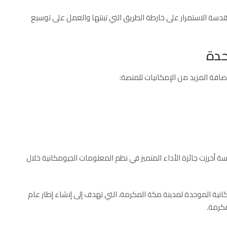
قدسة الاستمرار على خارطة الطريق التي تبنتها والعمل على توسيع
حدة
ضافة المزيد من الإمكانيات للمنصة:
ة أحرزت جائزة الأداء المتميز في نظم المعلومات الجيومكانية خلال
كانية الموحدة لمدينة مكة المكرمة، التي تهدف إلى إنشاء إطار عام
مكرمة.