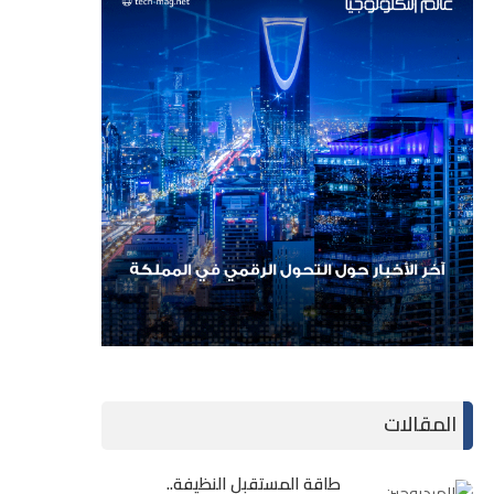
المقالات
طاقة المستقبل النظيفة..