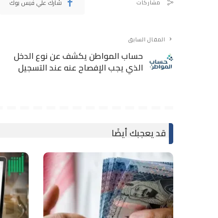
شارك علي فيس بوك
مشاركات
المقال السابق
حساب المواطن يكشف عن نوع الدخل
الذي يجب الإفصاح عنه عند التسجيل
قد يعجبك أيضًا