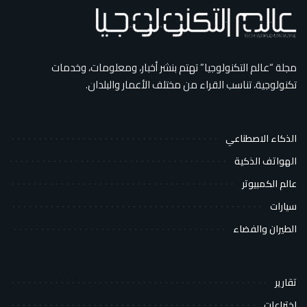
مجلة “عالم التكنولوجيا” تهتم بنشر أخبار، ومعلومات، وخدمات
تكنولوجية، تناسب القراء من مختلف الأعمار والبلدان.
الذكاء الاصطناعي
الهواتف الذكية
عالم الكمبيوتر
سيارات
الطيران والفضاء
تقارير
اختراعات