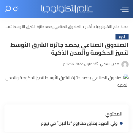
مجلة عالم التكنولوجيا
>
أخبار
>
الصندوق الصناعي يحصد جائزة الشرق الأوسط لتميز الحكومة والمدن الذكية
أخبار
الصندوق الصناعي يحصد جائزة الشرق الأوسط
لتميز الحكومة والمدن الذكية
هدى السحلي
3 مارس، 2022 12:07 م
Posted
by
المحتوي
ولي العهد يطلق مشروع “ذا لاين” في نيوم