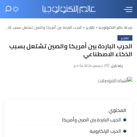
مجلة عالم التكنولوجيا
>
تقارير
>
الحرب الباردة بين أمريكا والصين تشتعل بسبب الذكاء الاصطناعي
تقارير
الحرب الباردة بين أمريكا والصين تشتعل بسبب
الذكاء الاصطناعي
رضا نايل
3 ديسمبر، 2024 4:54 م
Posted
by
المحتوي
الحرب الباردة بين الصين وأمريكا
الحرب الإلكترونية