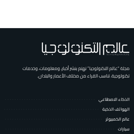
مجلة “عالم التكنولوجيا” تهتم بنشر أخبار، ومعلومات، وخدمات
تكنولوجية، تناسب القراء من مختلف الأعمار والبلدان.
الذكاء الاصطناعي
الهواتف الذكية
عالم الكمبيوتر
سيارات